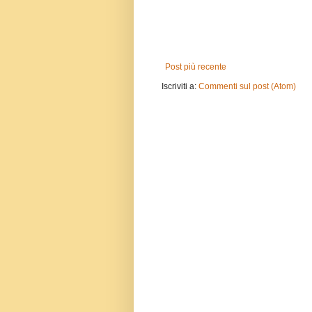
Post più recente
Iscriviti a:
Commenti sul post (Atom)