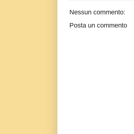
Nessun commento:
Posta un commento