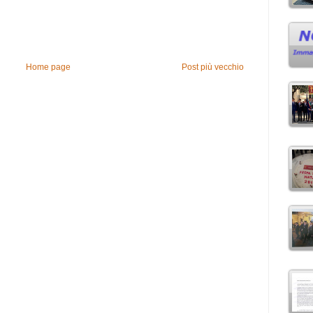
Home page
Post più vecchio