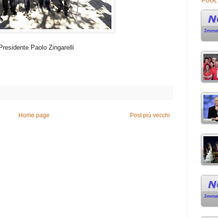
PUGL
 Presidente Paolo Zingarelli
Home page
Post più vecchi