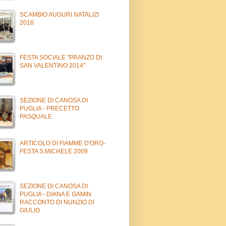
SCAMBIO AUGURI NATALIZI
2018
FESTA SOCIALE "PRANZO DI
SAN VALENTINO 2014"
SEZIONE DI CANOSA DI
PUGLIA - PRECETTO
PASQUALE
ARTICOLO DI FIAMME D'ORO-
FESTA S.MICHELE 2009
SEZIONE DI CANOSA DI
PUGLIA - DIANA E GAMIN
RACCONTO DI NUNZIO DI
GIULIO