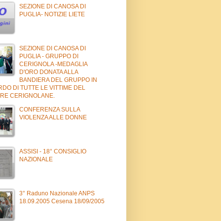
SEZIONE DI CANOSA DI
PUGLIA- NOTIZIE LIETE
SEZIONE DI CANOSA DI
PUGLIA - GRUPPO DI
CERIGNOLA -MEDAGLIA
D'ORO DONATA ALLA
BANDIERA DEL GRUPPO IN
DO DI TUTTE LE VITTIME DEL
RE CERIGNOLANE.
CONFERENZA SULLA
VIOLENZA ALLE DONNE
ASSISI - 18° CONSIGLIO
NAZIONALE
3° Raduno Nazionale ANPS
18.09.2005 Cesena 18/09/2005