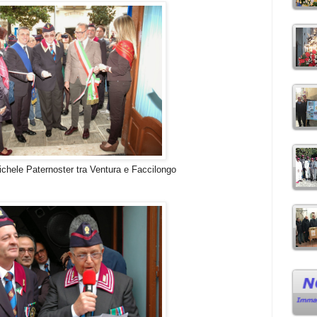
tra Ventura e Faccilongo