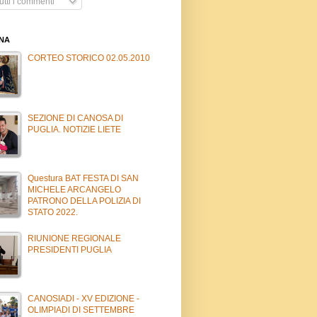
tti i commenti
INA
CORTEO STORICO 02.05.2010
SEZIONE DI CANOSA DI
PUGLIA. NOTIZIE LIETE
Questura BAT FESTA DI SAN
MICHELE ARCANGELO
PATRONO DELLA POLIZIA DI
STATO 2022.
RIUNIONE REGIONALE
PRESIDENTI PUGLIA
CANOSIADI - XV EDIZIONE -
OLIMPIADI DI SETTEMBRE