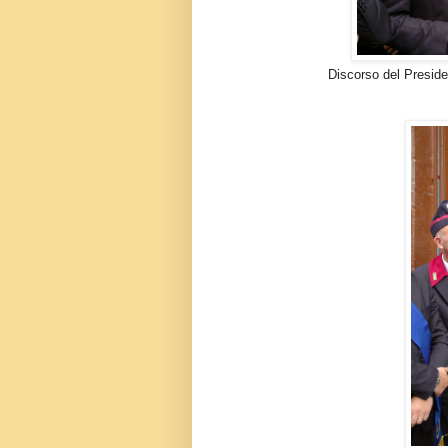
Discorso del Presidente Sezi