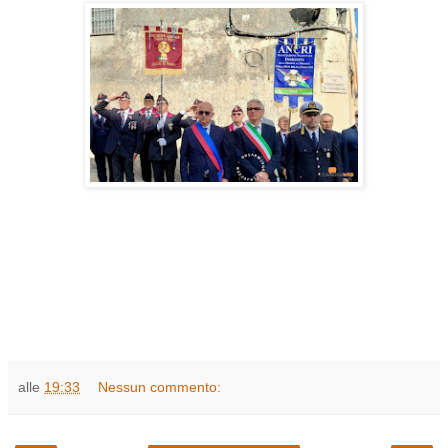
alle
19:33
Nessun commento: