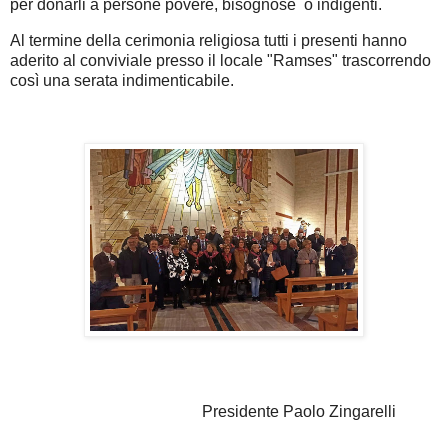
per donarli a persone povere, bisognose o indigenti.
Al termine della cerimonia religiosa tutti i presenti hanno
aderito al conviviale presso il locale "Ramses" trascorrendo
così una serata indimenticabile.
Presidente Paolo Zingarelli