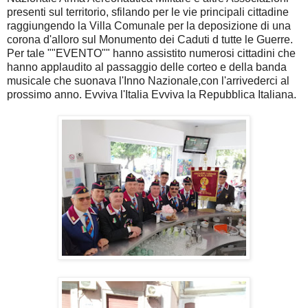
presenti sul territorio, sfilando per le vie principali cittadine
raggiungendo la Villa Comunale per la deposizione di una
corona d'alloro sul Monumento dei Caduti d tutte le Guerre.
Per tale ""EVENTO"" hanno assistito numerosi cittadini che
hanno applaudito al passaggio delle corteo e della banda
musicale che suonava l'Inno Nazionale,con l'arrivederci al
prossimo anno. Evviva l'Italia Evviva la Repubblica Italiana.