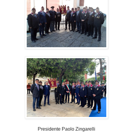
Presidente Paolo Zingarelli