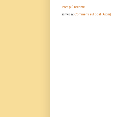
Post più recente
Iscriviti a:
Commenti sul post (Atom)