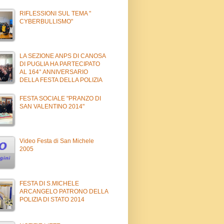
RIFLESSIONI SUL TEMA "
CYBERBULLISMO"
LA SEZIONE ANPS DI CANOSA
DI PUGLIA HA PARTECIPATO
AL 164° ANNIVERSARIO
DELLA FESTA DELLA POLIZIA
FESTA SOCIALE "PRANZO DI
SAN VALENTINO 2014"
Video Festa di San Michele
2005
FESTA DI S.MICHELE
ARCANGELO PATRONO DELLA
POLIZIA DI STATO 2014