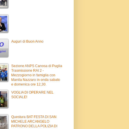
Auguri di Buon Anno
Sezione ANPS Canosa di Puglia
Trasmissione RAI 2 -
Mezzogiorno in famiglia con
Manila Nazzaro in onda sabato
e domenica ore 12,30.
VOGLIA DI OPERARE NEL
SOCIALE!
Questura BAT FESTA DI SAN
MICHELE ARCANGELO
PATRONO DELLA POLIZIA DI