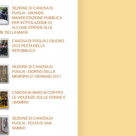
SEZIONE DI CANOSA DI
PUGLIA - GRANDE
MANIFESTAZIONE PUBBLICA
PER INTITOLAZIONE DI
ALCUNE STRADE ALLE
ME DELLA MAFIA.
CANOSA DI PUGLIA 2 GIUGNO
2015 FESTA DELLA
REPUBBLICA
SEZIONE DI CANOSA DI
PUGLIA - GIORNO DELLA
MEMORIA 27 GENNAIO 2017
CANOSA IN MARCIA CONTRO
LE VIOLENZE SULLE DONNE E
I BAMBINI.
SEZIONE DI CANOSA DI
PUGLIA . FESTA DI SAN
SABINO