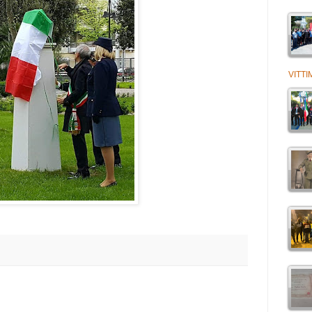
VITTI