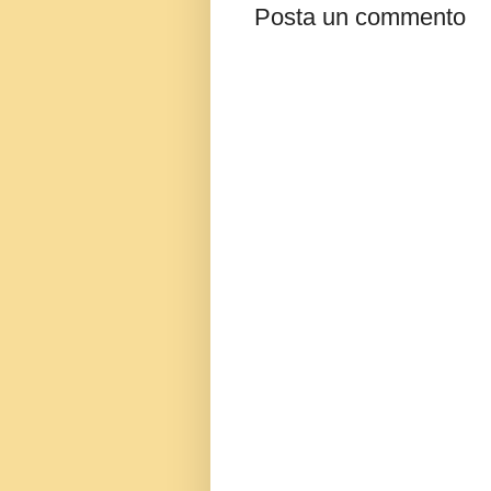
Posta un commento