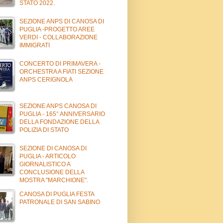
STATO 2022.
SEZIONE ANPS DI CANOSA DI
PUGLIA -PROGETTO AREE
VERDI - COLLABORAZIONE
IMMIGRATI
CONCERTO DI PRIMAVERA -
ORCHESTRA A FIATI SEZIONE
ANPS CERIGNOLA
SEZIONE ANPS CANOSA DI
PUGLIA - 165° ANNIVERSARIO
DELLA FONDAZIONE DELLA
POLIZIA DI STATO
SEZIONE DI CANOSA DI
PUGLIA - ARTICOLO
GIORNALISTICO A
CONCLUSIONE DELLA
MOSTRA "MARCHIONE".
CANOSA DI PUGLIA FESTA
PATRONALE DI SAN SABINO