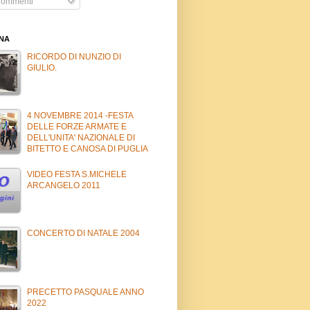
ommenti
INA
RICORDO DI NUNZIO DI
GIULIO.
4 NOVEMBRE 2014 -FESTA
DELLE FORZE ARMATE E
DELL'UNITA' NAZIONALE DI
BITETTO E CANOSA DI PUGLIA
VIDEO FESTA S.MICHELE
ARCANGELO 2011
CONCERTO DI NATALE 2004
PRECETTO PASQUALE ANNO
2022