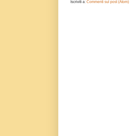
Iscriviti a:
Commenti sul post (Atom)