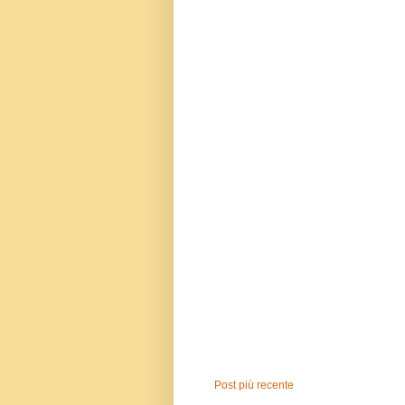
Post più recente