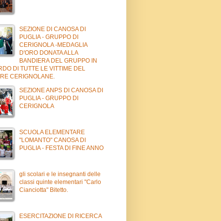
SEZIONE DI CANOSA DI
PUGLIA - GRUPPO DI
CERIGNOLA -MEDAGLIA
D'ORO DONATA ALLA
BANDIERA DEL GRUPPO IN
DO DI TUTTE LE VITTIME DEL
RE CERIGNOLANE.
SEZIONE ANPS DI CANOSA DI
PUGLIA - GRUPPO DI
CERIGNOLA
SCUOLA ELEMENTARE
"LOMANTO" CANOSA DI
PUGLIA - FESTA DI FINE ANNO
gli scolari e le insegnanti delle
classi quinte elementari "Carlo
Cianciotta" Bitetto.
ESERCITAZIONE DI RICERCA