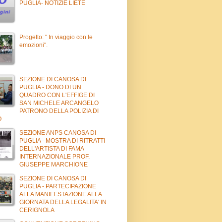
PUGLIA- NOTIZIE LIETE
Progetto: " In viaggio con le
emozioni".
SEZIONE DI CANOSA DI
PUGLIA - DONO DI UN
QUADRO CON L'EFFIGE DI
SAN MICHELE ARCANGELO
PATRONO DELLA POLIZIA DI
O
SEZIONE ANPS CANOSA DI
PUGLIA - MOSTRA DI RITRATTI
DELL'ARTISTA DI FAMA
INTERNAZIONALE PROF.
GIUSEPPE MARCHIONE
SEZIONE DI CANOSA DI
PUGLIA - PARTECIPAZIONE
ALLA MANIFESTAZIONE ALLA
GIORNATA DELLA LEGALITA' IN
CERIGNOLA