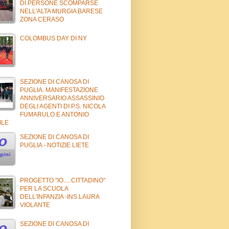
DI PERSONE SCOMPARSE
NELL'ALTA MURGIA BARESE
ZONA CERASO
COLOMBUS DAY DI NY
SEZIONE DI CANOSA DI
PUGLIA. MANIFESTAZIONE
ANNIVERSARIO ASSASSINIO
DEGLI AGENTI DI P.S. NICOLA
FUMARULO E ANTONIO
ILE
SEZIONE DI CANOSA DI
PUGLIA - NOTIZIE LIETE
PROGETTO "IO.....CITTADINO"
PER LA SCUOLA
DELL'INFANZIA -INS.LAURA
VIOLANTE
SEZIONE DI CANOSA DI