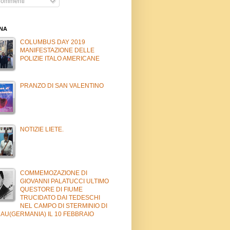
ommenti
INA
COLUMBUS DAY 2019
MANIFESTAZIONE DELLE
POLIZIE ITALO AMERICANE
PRANZO DI SAN VALENTINO
NOTIZIE LIETE.
COMMEMOZAZIONE DI
GIOVANNI PALATUCCI ULTIMO
QUESTORE DI FIUME
TRUCIDATO DAI TEDESCHI
NEL CAMPO DI STERMINIO DI
AU(GERMANIA) IL 10 FEBBRAIO