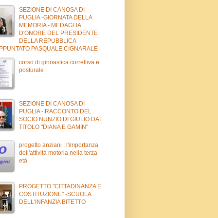
SEZIONE DI CANOSA DI
PUGLIA -GIORNATA DELLA
MEMORIA - MEDAGLIA
D'ONORE DEL PRESIDENTE
DELLA REPUBBLICA
APPUNTATO PASQUALE CIGNARALE
corso di ginnastica correttiva e
posturale
SEZIONE DI CANOSA DI
PUGLIA - RACCONTO DEL
SOCIO NUNZIO DI GIULIO DAL
TITOLO "DIANA E GAMIN"
progetto anziani : l'importanza
dell'attività motoria nella terza
età
PROGETTO "CITTADINANZA E
COSTITUZIONE" -SCUOLA
DELL'INFANZIA BITETTO