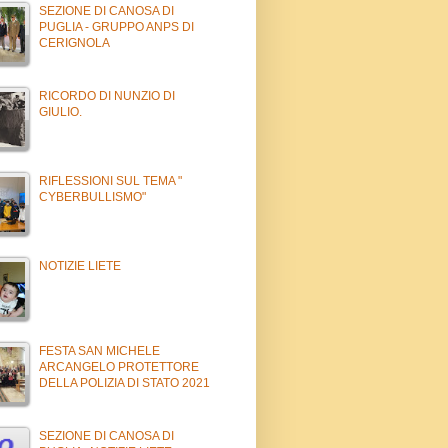
SEZIONE DI CANOSA DI
PUGLIA - GRUPPO ANPS DI
CERIGNOLA
RICORDO DI NUNZIO DI
GIULIO.
RIFLESSIONI SUL TEMA "
CYBERBULLISMO"
NOTIZIE LIETE
FESTA SAN MICHELE
ARCANGELO PROTETTORE
DELLA POLIZIA DI STATO 2021
SEZIONE DI CANOSA DI