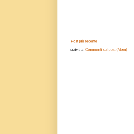
Post più recente
Iscriviti a:
Commenti sul post (Atom)