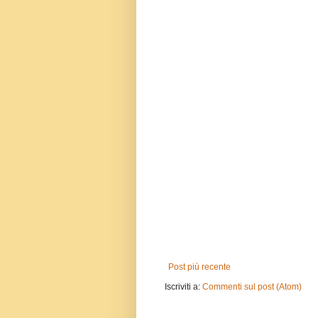
Post più recente
Iscriviti a:
Commenti sul post (Atom)