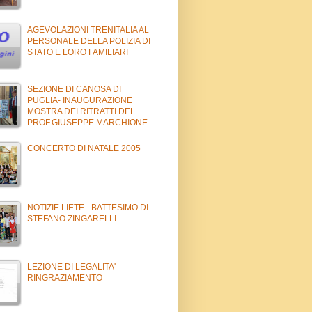
AGEVOLAZIONI TRENITALIA AL
PERSONALE DELLA POLIZIA DI
STATO E LORO FAMILIARI
SEZIONE DI CANOSA DI
PUGLIA- INAUGURAZIONE
MOSTRA DEI RITRATTI DEL
PROF.GIUSEPPE MARCHIONE
CONCERTO DI NATALE 2005
NOTIZIE LIETE - BATTESIMO DI
STEFANO ZINGARELLI
LEZIONE DI LEGALITA' -
RINGRAZIAMENTO