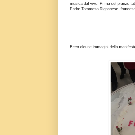
musica dal vivo. Prima del pranzo tut
Padre Tommaso Rignanese francescan
Ecco alcune immagini della manifest