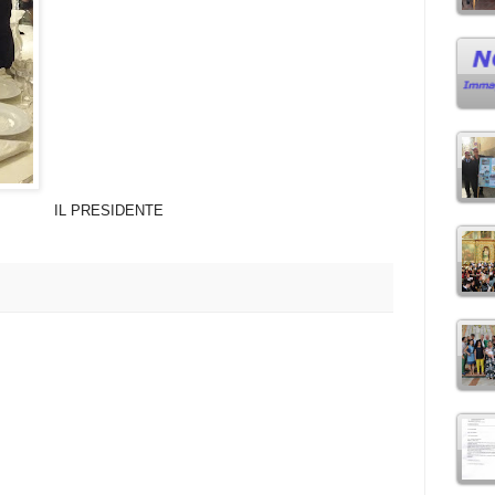
IL PRESIDENTE