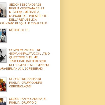
SEZIONE DI CANOSA DI
PUGLIA -GIORNATA DELLA
MEMORIA - MEDAGLIA
D'ONORE DEL PRESIDENTE
DELLA REPUBBLICA
APPUNTATO PASQUALE CIGNARALE
NOTIZIE LIETE.
COMMEMOZAZIONE DI
GIOVANNI PALATUCCI ULTIMO
QUESTORE DI FIUME
TRUCIDATO DAI TEDESCHI
NEL CAMPO DI STERMINIO DI
AU(GERMANIA) IL 10 FEBBRAIO
SEZIONE DI CANOSA DI
PUGLIA - GRUPPO ANPS
CERIGNOLA(FG)
SEZIONE ANPS CANOSA DI
PUGLIA - GRUPPO DI