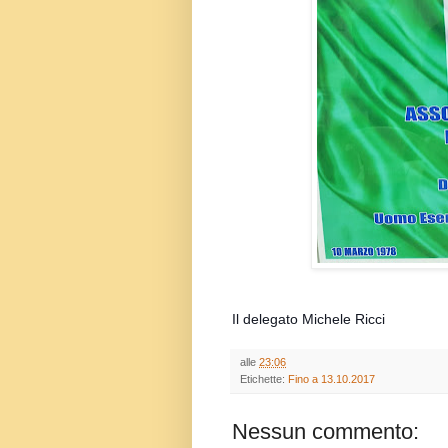
Il delegato Michele Ricci 
alle
23:06
Etichette:
Fino a 13.10.2017
Nessun commento: