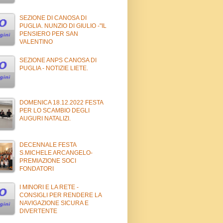
SEZIONE DI CANOSA DI
PUGLIA. NUNZIO DI GIULIO -"IL
PENSIERO PER SAN
VALENTINO
SEZIONE ANPS CANOSA DI
PUGLIA - NOTIZIE LIETE.
DOMENICA 18.12.2022 FESTA
PER LO SCAMBIO DEGLI
AUGURI NATALIZI.
DECENNALE FESTA
S.MICHELE ARCANGELO-
PREMIAZIONE SOCI
FONDATORI
I MINORI E LA RETE -
CONSIGLI PER RENDERE LA
NAVIGAZIONE SICURA E
DIVERTENTE