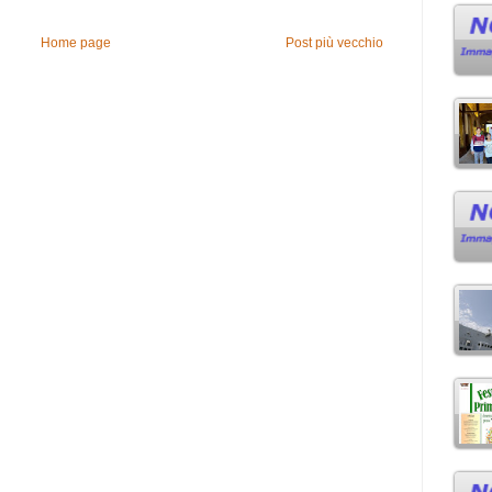
Home page
Post più vecchio