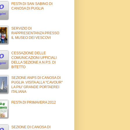
FESTA DI SAN SABINO DI
CANOSA DI PUGLIA
SERVIZIO DI
RAPPRESENTANZA PRESSO
IL MUSEO DEI VESCOVI
CESSAZIONE DELLE
COMUNICAZIONI UFFICIALI
DELLA SEZIONE A.N.P.S. DI
BITETTO
SEZIONE ANPS DI CANOSA DI
PUGLIA .VISITA ALLA "CAVOUR"
LA PIU' GRANDE PORTAEREI
ITALIANA
FESTA DI PRIMAVERA 2012
SEZIONE DI CANOSA DI