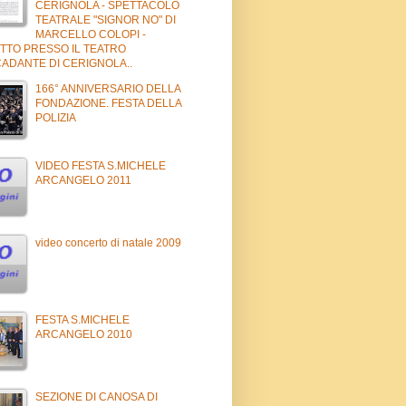
CERIGNOLA - SPETTACOLO
TEATRALE "SIGNOR NO" DI
MARCELLO COLOPI -
TTO PRESSO IL TEATRO
ADANTE DI CERIGNOLA..
166° ANNIVERSARIO DELLA
FONDAZIONE. FESTA DELLA
POLIZIA
VIDEO FESTA S.MICHELE
ARCANGELO 2011
video concerto di natale 2009
FESTA S.MICHELE
ARCANGELO 2010
SEZIONE DI CANOSA DI