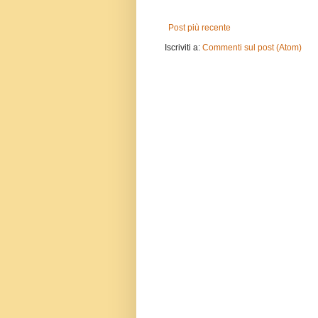
Post più recente
Iscriviti a:
Commenti sul post (Atom)