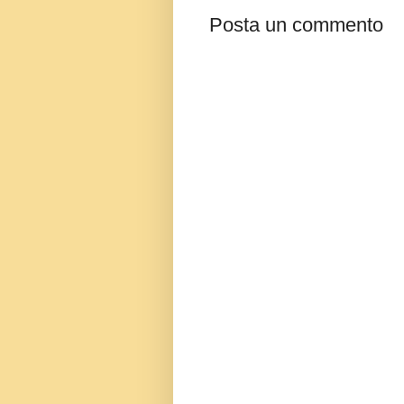
Posta un commento