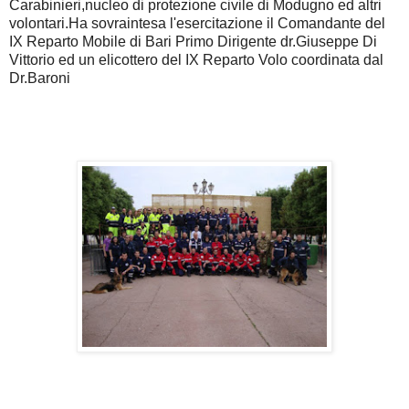
Carabinieri,nucleo di protezione civile di Modugno ed altri
volontari.Ha sovraintesa l'esercitazione il Comandante del
IX Reparto Mobile di Bari Primo Dirigente dr.Giuseppe Di
Vittorio ed un elicottero del IX Reparto Volo coordinata dal
Dr.Baroni